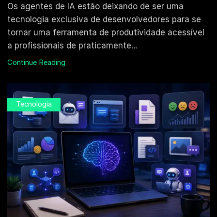
Os agentes de IA estão deixando de ser uma
tecnologia exclusiva de desenvolvedores para se
tornar uma ferramenta de produtividade acessível
a profissionais de praticamente...
Continue Reading
Tecnologia