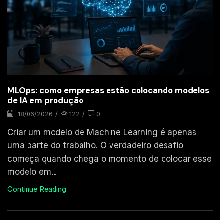
MLOps: como empresas estão colocando modelos
de IA em produção
18/06/2026
/
122
/
0
Criar um modelo de Machine Learning é apenas
uma parte do trabalho. O verdadeiro desafio
começa quando chega o momento de colocar esse
modelo em...
Continue Reading