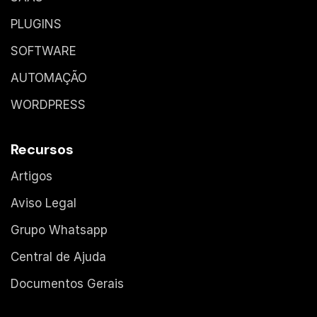
PLUGINS
SOFTWARE
AUTOMAÇÃO
WORDPRESS
Recursos
Artigos
Aviso Legal
Grupo Whatsapp
Central de Ajuda
Documentos Gerais