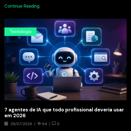
Continue Reading
Tecnologia
7 agentes de IA que todo profissional deveria usar
em 2026
29/07/2026
/
64
/
0