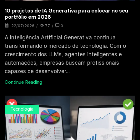
10 projetos de IA Generativa para colocar no seu
portfólio em 2026
22/07/2026
/
77
/
0
A Inteligência Artificial Generativa continua
transformando o mercado de tecnologia. Com o
crescimento dos LLMs, agentes inteligentes e
automações, empresas buscam profissionais
capazes de desenvolver...
Continue Reading
Tecnologia