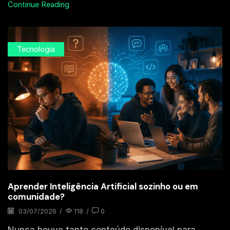
Continue Reading
Tecnologia
Aprender Inteligência Artificial sozinho ou em
comunidade?
03/07/2026
/
118
/
0