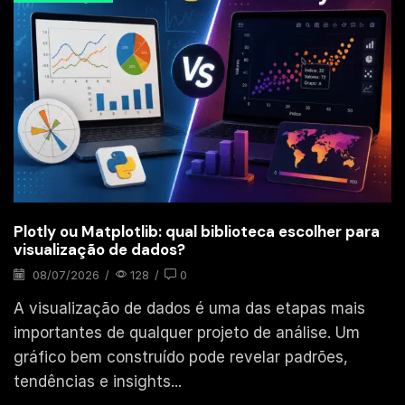
Plotly ou Matplotlib: qual biblioteca escolher para
visualização de dados?
08/07/2026
/
128
/
0
A visualização de dados é uma das etapas mais
importantes de qualquer projeto de análise. Um
gráfico bem construído pode revelar padrões,
tendências e insights...