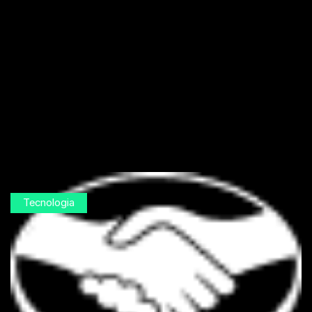
Tecnologia