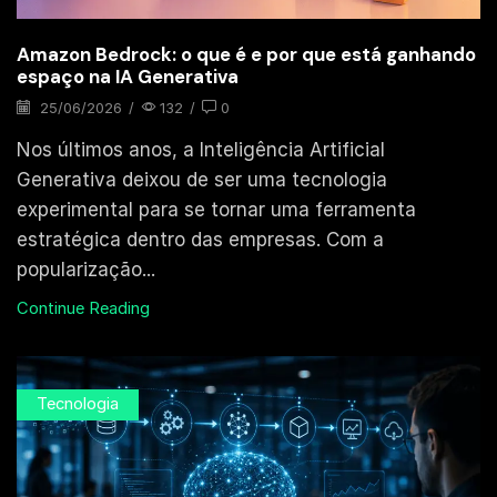
Amazon Bedrock: o que é e por que está ganhando
espaço na IA Generativa
25/06/2026
/
132
/
0
Nos últimos anos, a Inteligência Artificial
Generativa deixou de ser uma tecnologia
experimental para se tornar uma ferramenta
estratégica dentro das empresas. Com a
popularização...
Continue Reading
Tecnologia