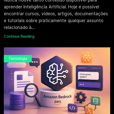
Nunca houve tanto conteúdo disponível para
aprender Inteligência Artificial. Hoje é possível
encontrar cursos, vídeos, artigos, documentações
e tutoriais sobre praticamente qualquer assunto
relacionado à...
Continue Reading
Tecnologia