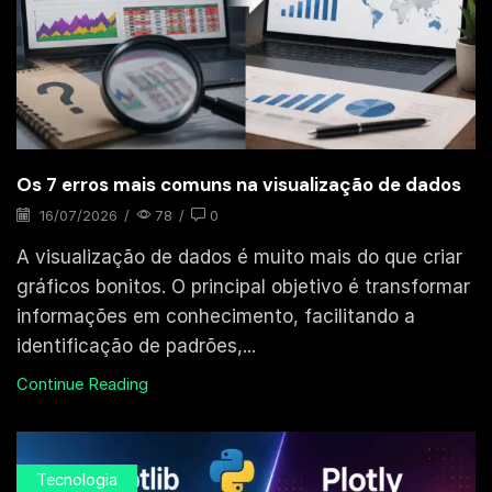
Os 7 erros mais comuns na visualização de dados
16/07/2026
/
78
/
0
A visualização de dados é muito mais do que criar
gráficos bonitos. O principal objetivo é transformar
informações em conhecimento, facilitando a
identificação de padrões,...
Continue Reading
Tecnologia