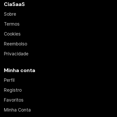
CiaSaaS
Sobre
Termos
Cookies
Reembolso
Privacidade
Minha conta
Perfil
Registro
Favoritos
Minha Conta