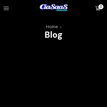
0
Home
Blog