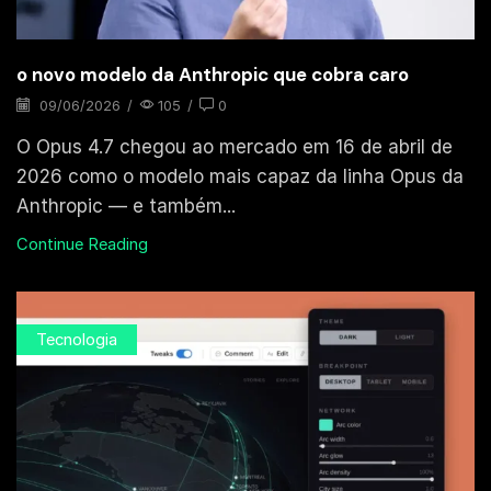
o novo modelo da Anthropic que cobra caro
09/06/2026
/
105
/
0
O Opus 4.7 chegou ao mercado em 16 de abril de
2026 como o modelo mais capaz da linha Opus da
Anthropic — e também...
Continue Reading
Tecnologia