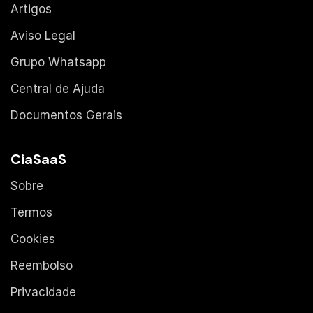
Artigos
Aviso Legal
Grupo Whatsapp
Central de Ajuda
Documentos Gerais
CiaSaaS
Sobre
Termos
Cookies
Reembolso
Privacidade