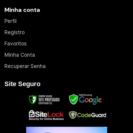
Minha conta
Perfil
Registro
Favoritos
Minha Conta
Recuperar Senha
Site Seguro