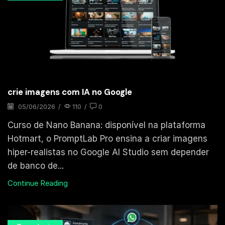
crie imagens com IA no Google
05/06/2026
/
110
/
0
Curso de Nano Banana: disponível na plataforma
Hotmart, o PromptLab Pro ensina a criar imagens
hiper-realistas no Google AI Studio sem depender
de banco de...
Continue Reading