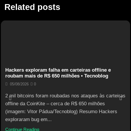
Related posts
Hackers exploram falha em carteiras offline e
roubam mais de R$ 650 milhões • Tecnoblog
05/08/2026
0
2 mil bitcoins foram roubadas nos ataques às carteiras
offline da CoinKite – cerca de R$ 650 milhões
(imagem: Vitor Pádua/Tecnoblog) Resumo Hackers
exploraram bug em...
Continue Reading