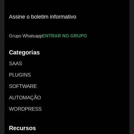
Assine o boletim informativo
Grupo Whatsapp
ENTRAR NO GRUPO
Categorias
SAAS
PLUGINS
SOFTWARE
AUTOMAÇÃO
WORDPRESS
Recursos