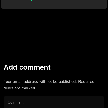
Add comment
Your email address will not be published. Required
fields are marked