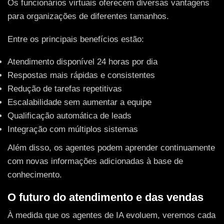
Os funcionários virtuais oferecem diversas vantagens
para organizações de diferentes tamanhos.
Entre os principais benefícios estão:
Atendimento disponível 24 horas por dia
Respostas mais rápidas e consistentes
Redução de tarefas repetitivas
Escalabilidade sem aumentar a equipe
Qualificação automática de leads
Integração com múltiplos sistemas
Além disso, os agentes podem aprender continuamente
com novas informações adicionadas à base de
conhecimento.
O futuro do atendimento e das vendas
À medida que os agentes de IA evoluem, veremos cada