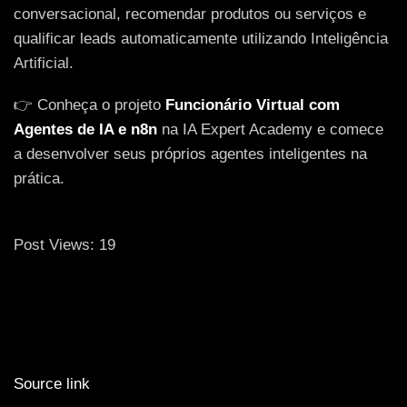
conversacional, recomendar produtos ou serviços e
qualificar leads automaticamente utilizando Inteligência
Artificial.
👉 Conheça o projeto
Funcionário Virtual com
Agentes de IA e n8n
na IA Expert Academy e comece
a desenvolver seus próprios agentes inteligentes na
prática.
Post Views:
19
Source link