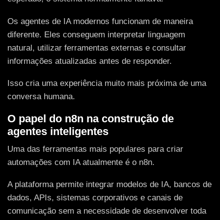
Os agentes de IA modernos funcionam de maneira
diferente. Eles conseguem interpretar linguagem
natural, utilizar ferramentas externas e consultar
informações atualizadas antes de responder.
Isso cria uma experiência muito mais próxima de uma
conversa humana.
O papel do n8n na construção de
agentes inteligentes
Uma das ferramentas mais populares para criar
automações com IA atualmente é o n8n.
A plataforma permite integrar modelos de IA, bancos de
dados, APIs, sistemas corporativos e canais de
comunicação sem a necessidade de desenvolver toda