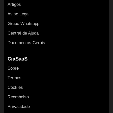
Artigos
Aviso Legal
Grupo Whatsapp
Central de Ajuda
Documentos Gerais
CiaSaaS
Sobre
Termos
Cookies
Reembolso
Privacidade