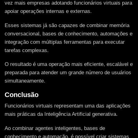
vez mais empresas adotando funcionários virtuais para
apoiar operações internas e externas.
Esses sistemas já são capazes de combinar memória
conversacional, bases de conhecimento, automações e
integração com múltiplas ferramentas para executar
tarefas complexas.
O resultado é uma operação mais eficiente, escalável e
preparada para atender um grande número de usuários
simultaneamente.
Conclusão
Funcionários virtuais representam uma das aplicações
mais práticas da Inteligência Artificial generativa.
Ao combinar agentes inteligentes, bases de
conhecimento e automação, é possível criar sistemas