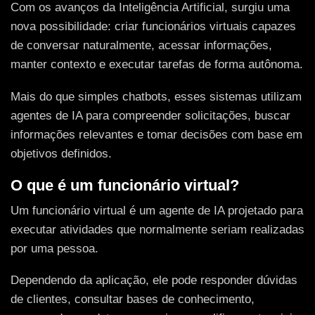
Com os avanços da Inteligência Artificial, surgiu uma
nova possibilidade: criar funcionários virtuais capazes
de conversar naturalmente, acessar informações,
manter contexto e executar tarefas de forma autônoma.
Mais do que simples chatbots, esses sistemas utilizam
agentes de IA para compreender solicitações, buscar
informações relevantes e tomar decisões com base em
objetivos definidos.
O que é um funcionário virtual?
Um funcionário virtual é um agente de IA projetado para
executar atividades que normalmente seriam realizadas
por uma pessoa.
Dependendo da aplicação, ele pode responder dúvidas
de clientes, consultar bases de conhecimento,