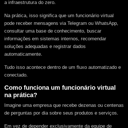
a infraestrutura do zero.
Na prática, isso significa que um funcionário virtual
pode receber mensagens via Telegram ou WhatsApp,
consultar uma base de conhecimento, buscar
informações em sistemas internos, recomendar
soluções adequadas e registrar dados
automaticamente.
Tudo isso acontece dentro de um fluxo automatizado e
conectado.
Como funciona um funcionário virtual
na prática?
Imagine uma empresa que recebe dezenas ou centenas
de perguntas por dia sobre seus produtos e serviços.
Em vez de depender exclusivamente da equipe de