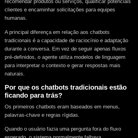
recomendar produtos ou serviços, qualificar potenciais
clientes e encaminhar solicitações para equipes
humanas.
A principal diferença em relação aos chatbots
tradicionais é a capacidade de raciocínio e adaptação
durante a conversa. Em vez de seguir apenas fluxos
pré-definidos, o agente utiliza modelos de linguagem
para interpretar o contexto e gerar respostas mais
naturais.
Por que os chatbots tradicionais estão
ficando para trás?
Os primeiros chatbots eram baseados em menus,
palavras-chave e regras rígidas.
Quando o usuário fazia uma pergunta fora do fluxo
esperado, o sistema normalmente falhava.