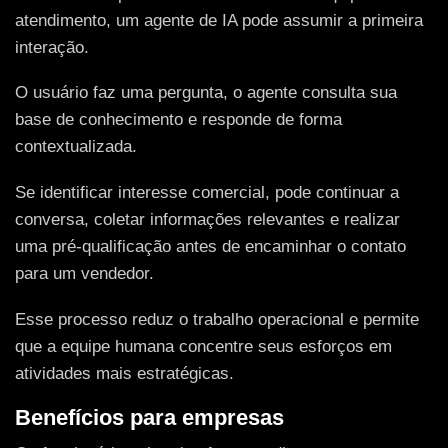
atendimento, um agente de IA pode assumir a primeira
interação.
O usuário faz uma pergunta, o agente consulta sua
base de conhecimento e responde de forma
contextualizada.
Se identificar interesse comercial, pode continuar a
conversa, coletar informações relevantes e realizar
uma pré-qualificação antes de encaminhar o contato
para um vendedor.
Esse processo reduz o trabalho operacional e permite
que a equipe humana concentre seus esforços em
atividades mais estratégicas.
Benefícios para empresas