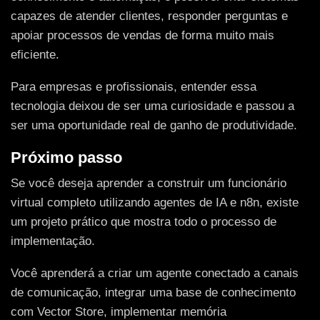
capazes de atender clientes, responder perguntas e
apoiar processos de vendas de forma muito mais
eficiente.
Para empresas e profissionais, entender essa
tecnologia deixou de ser uma curiosidade e passou a
ser uma oportunidade real de ganho de produtividade.
Próximo passo
Se você deseja aprender a construir um funcionário
virtual completo utilizando agentes de IA e n8n, existe
um projeto prático que mostra todo o processo de
implementação.
Você aprenderá a criar um agente conectado a canais
de comunicação, integrar uma base de conhecimento
com Vector Store, implementar memória