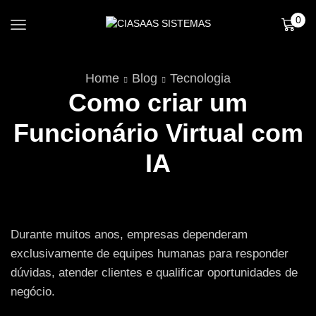
0
Home
Blog
Tecnologia
Como criar um
Funcionário Virtual com
IA
Durante muitos anos, empresas dependeram
exclusivamente de equipes humanas para responder
dúvidas, atender clientes e qualificar oportunidades de
negócio.