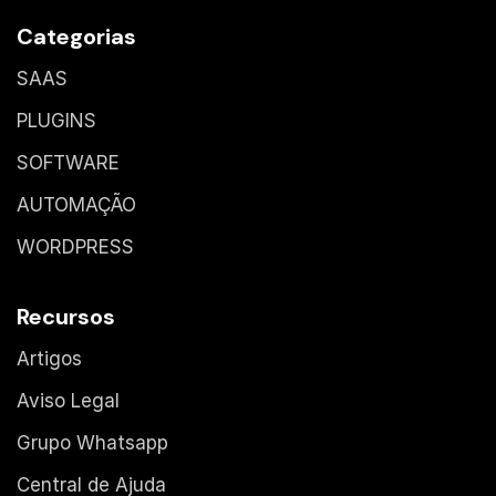
Categorias
SAAS
PLUGINS
SOFTWARE
AUTOMAÇÃO
WORDPRESS
Recursos
Artigos
Aviso Legal
Grupo Whatsapp
Central de Ajuda