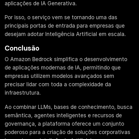
aplicações de IA Generativa.
Por isso, o serviço vem se tornando uma das
principais portas de entrada para empresas que
desejam adotar Inteligência Artificial em escala.
Conclusão
O Amazon Bedrock simplifica o desenvolvimento
de aplicações modernas de IA, permitindo que
empresas utilizem modelos avançados sem
precisar lidar com toda a complexidade da
infraestrutura.
Ao combinar LLMs, bases de conhecimento, busca
semântica, agentes inteligentes e recursos de
governança, a plataforma oferece um conjunto
poderoso para a criação de soluções corporativas