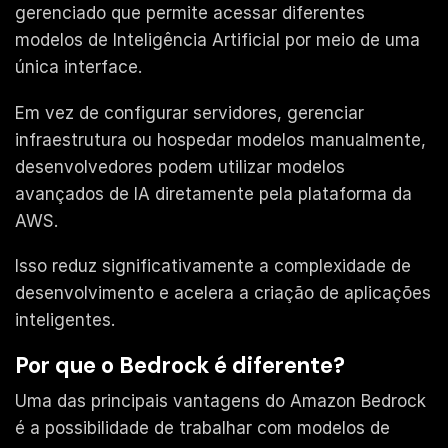
gerenciado que permite acessar diferentes
modelos de Inteligência Artificial por meio de uma
única interface.
Em vez de configurar servidores, gerenciar
infraestrutura ou hospedar modelos manualmente,
desenvolvedores podem utilizar modelos
avançados de IA diretamente pela plataforma da
AWS.
Isso reduz significativamente a complexidade de
desenvolvimento e acelera a criação de aplicações
inteligentes.
Por que o Bedrock é diferente?
Uma das principais vantagens do Amazon Bedrock
é a possibilidade de trabalhar com modelos de