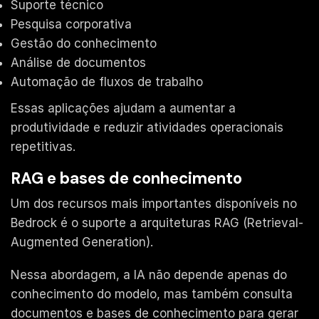
Suporte técnico
Pesquisa corporativa
Gestão do conhecimento
Análise de documentos
Automação de fluxos de trabalho
Essas aplicações ajudam a aumentar a
produtividade e reduzir atividades operacionais
repetitivas.
RAG e bases de conhecimento
Um dos recursos mais importantes disponíveis no
Bedrock é o suporte a arquiteturas RAG (Retrieval-
Augmented Generation).
Nessa abordagem, a IA não depende apenas do
conhecimento do modelo, mas também consulta
documentos e bases de conhecimento para gerar