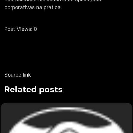
corporativas na prática.
Post Views:
0
Source link
Related posts