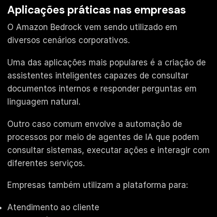
Aplicações práticas nas empresas
O Amazon Bedrock vem sendo utilizado em
diversos cenários corporativos.
Uma das aplicações mais populares é a criação de
assistentes inteligentes capazes de consultar
documentos internos e responder perguntas em
linguagem natural.
Outro caso comum envolve a automação de
processos por meio de agentes de IA que podem
consultar sistemas, executar ações e interagir com
diferentes serviços.
Empresas também utilizam a plataforma para:
Atendimento ao cliente