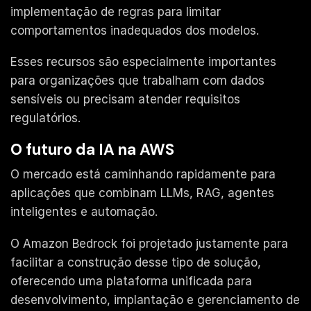
implementação de regras para limitar
comportamentos inadequados dos modelos.
Esses recursos são especialmente importantes
para organizações que trabalham com dados
sensíveis ou precisam atender requisitos
regulatórios.
O futuro da IA na AWS
O mercado está caminhando rapidamente para
aplicações que combinam LLMs, RAG, agentes
inteligentes e automação.
O Amazon Bedrock foi projetado justamente para
facilitar a construção desse tipo de solução,
oferecendo uma plataforma unificada para
desenvolvimento, implantação e gerenciamento de