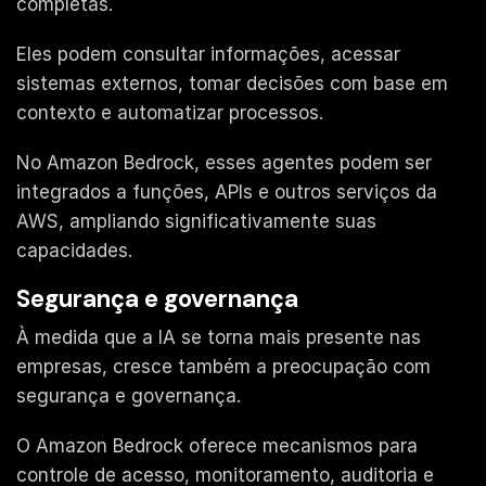
completas.
Eles podem consultar informações, acessar
sistemas externos, tomar decisões com base em
contexto e automatizar processos.
No Amazon Bedrock, esses agentes podem ser
integrados a funções, APIs e outros serviços da
AWS, ampliando significativamente suas
capacidades.
Segurança e governança
À medida que a IA se torna mais presente nas
empresas, cresce também a preocupação com
segurança e governança.
O Amazon Bedrock oferece mecanismos para
controle de acesso, monitoramento, auditoria e