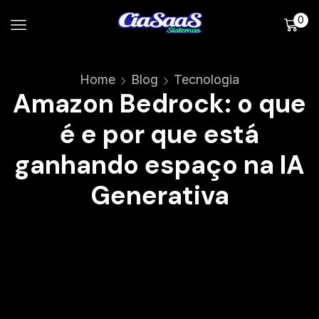
0
Home
Blog
Tecnologia
Amazon Bedrock: o que
é e por que está
ganhando espaço na IA
Generativa