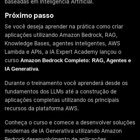
baseadas em Inteligência Artificial.
Próximo passo
Se você deseja aprender na prática como criar
aplicações utilizando Amazon Bedrock, RAG,
Knowledge Bases, agentes inteligentes, AWS
Lambda e APIs, a IA Expert Academy lançou o
curso
Amazon Bedrock Completo: RAG, Agentes e
.
IA Generativa
Durante o treinamento você aprenderá desde os
fundamentos dos LLMs até a construção de
aplicações completas utilizando os principais
recursos da plataforma AWS.
Conheça o curso e comece a desenvolver soluções
modernas de IA Generativa utilizando Amazon
Bedrock.desenvolvimento de aplicações