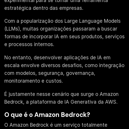
experimental para se tornar uma ferramenta
estratégica dentro das empresas.
Com a popularização dos Large Language Models
(LLMs), muitas organizações passaram a buscar
formas de incorporar IA em seus produtos, serviços
e processos internos.
No entanto, desenvolver aplicações de IA em
escala envolve diversos desafios, como integração
com modelos, segurança, governança,
monitoramento e custos.
É justamente nesse cenário que surge o Amazon
Bedrock, a plataforma de IA Generativa da AWS.
O que é o Amazon Bedrock?
O Amazon Bedrock é um serviço totalmente