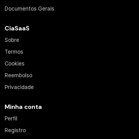
Documentos Gerais
CiaSaaS
Sobre
Termos
Cookies
Reembolso
Privacidade
Minha conta
Perfil
Registro