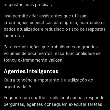
respostas mais precisas.
Isso permite criar assistentes que utilizam
informações específicas da empresa, mantendo os
dados atualizados e reduzindo o risco de respostas
incorretas.
Para organizações que trabalham com grandes
volumes de documentos, essa funcionalidade se
tornou extremamente valiosa.
Agentes inteligentes
Outra tendência importante é a utilização de
agentes de IA.
Enquanto um chatbot tradicional apenas responde
perguntas, agentes conseguem executar tarefas