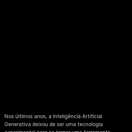
Nos últimos anos, a Inteligência Artificial
Generativa deixou de ser uma tecnologia