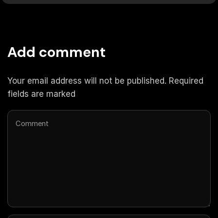
Add comment
Your email address will not be published. Required
fields are marked