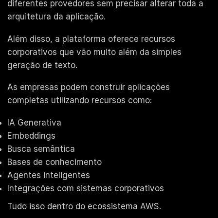
diferentes provedores sem precisar alterar toda a
arquitetura da aplicação.
Além disso, a plataforma oferece recursos
corporativos que vão muito além da simples
geração de texto.
As empresas podem construir aplicações
completas utilizando recursos como:
IA Generativa
Embeddings
Busca semântica
Bases de conhecimento
Agentes inteligentes
Integrações com sistemas corporativos
Tudo isso dentro do ecossistema AWS.