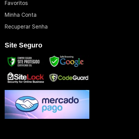
Favoritos
Minha Conta
Recuperar Senha
Site Seguro