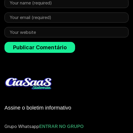
Assine o boletim informativo
Grupo Whatsapp
ENTRAR NO GRUPO