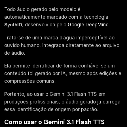
Todo áudio gerado pelo modelo é
automaticamente marcado com a tecnologia
, desenvolvida pelo
Google DeepMind
.
SynthID
Trata-se de uma marca d’água imperceptível ao
ouvido humano, integrada diretamente ao arquivo
de áudio.
Ela permite identificar de forma confiável se um
conteúdo foi gerado por IA, mesmo após edições e
compressões comuns.
Portanto, ao usar o Gemini 3.1 Flash TTS em
produções profissionais, o áudio gerado já carrega
essa identificação de origem por padrão.
Como usar o Gemini 3.1 Flash TTS