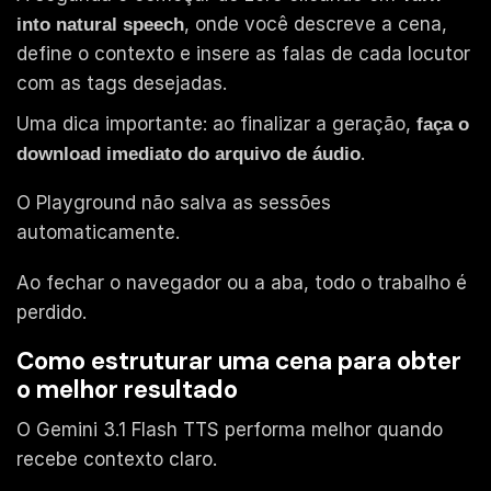
, onde você descreve a cena,
into natural speech
define o contexto e insere as falas de cada locutor
com as tags desejadas.
Uma dica importante: ao finalizar a geração,
faça o
.
download imediato do arquivo de áudio
O Playground não salva as sessões
automaticamente.
Ao fechar o navegador ou a aba, todo o trabalho é
perdido.
Como estruturar uma cena para obter
o melhor resultado
O Gemini 3.1 Flash TTS performa melhor quando
recebe contexto claro.