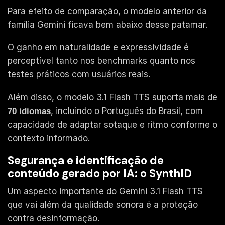
Para efeito de comparação, o modelo anterior da
família Gemini ficava bem abaixo desse patamar.
O ganho em naturalidade e expressividade é
perceptível tanto nos benchmarks quanto nos
testes práticos com usuários reais.
Além disso, o modelo 3.1 Flash TTS suporta mais de
, incluindo o Português do Brasil, com
70 idiomas
capacidade de adaptar sotaque e ritmo conforme o
contexto informado.
Segurança e identificação de
conteúdo gerado por IA: o SynthID
Um aspecto importante do Gemini 3.1 Flash TTS
que vai além da qualidade sonora é a proteção
contra desinformação.