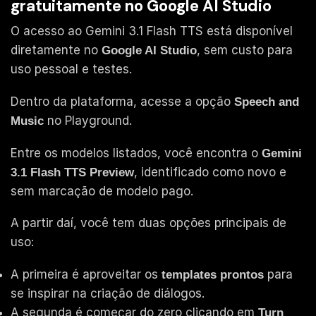
gratuitamente no Google AI Studio
O acesso ao Gemini 3.1 Flash TTS está disponível
diretamente no
, sem custo para
Google AI Studio
uso pessoal e testes.
Dentro da plataforma, acesse a opção
Speech and
no Playground.
Music
Entre os modelos listados, você encontra o
Gemini
, identificado como novo e
3.1 Flash TTS Preview
sem marcação de modelo pago.
A partir daí, você tem duas opções principais de
uso:
A primeira é aproveitar os
para
templates prontos
se inspirar na criação de diálogos.
A segunda é começar do zero clicando em
Turn