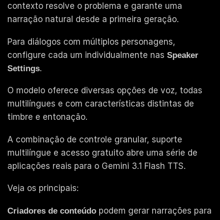
contexto resolve o problema e garante uma
narração natural desde a primeira geração.
Para diálogos com múltiplos personagens,
configure cada um individualmente nas
Speaker
.
Settings
O modelo oferece diversas opções de voz, todas
multilíngues e com características distintas de
timbre e entonação.
A combinação de controle granular, suporte
multilíngue e acesso gratuito abre uma série de
aplicações reais para o Gemini 3.1 Flash TTS.
Veja os principais:
podem gerar narrações para
Criadores de conteúdo