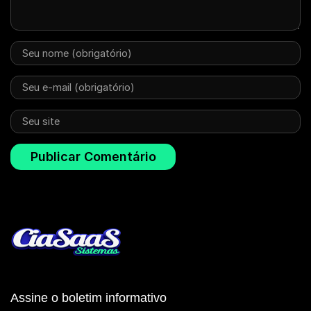
Assine o boletim informativo