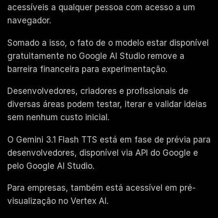
acessíveis a qualquer pessoa com acesso a um
navegador.
Somado a isso, o fato de o modelo estar disponível
gratuitamente no Google AI Studio remove a
barreira financeira para experimentação.
Desenvolvedores, criadores e profissionais de
diversas áreas podem testar, iterar e validar ideias
sem nenhum custo inicial.
O Gemini 3.1 Flash TTS está em fase de prévia para
desenvolvedores, disponível via API do Google e
pelo Google AI Studio.
Para empresas, também está acessível em pré-
visualização no Vertex AI.