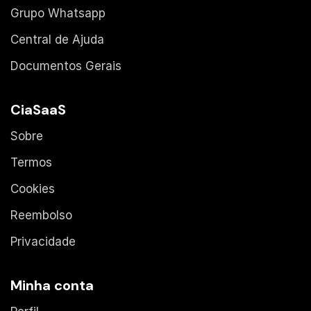
Grupo Whatsapp
Central de Ajuda
Documentos Gerais
CiaSaaS
Sobre
Termos
Cookies
Reembolso
Privacidade
Minha conta