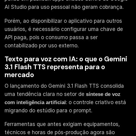
AI Studio para uso pessoal não geram cobrança.
Porém, ao disponibilizar o aplicativo para outros
usuários, é necessário configurar uma chave de
API paga, pois o consumo passa a ser
contabilizado por uso externo.
Texto para voz com IA: o que o Gemini
3.1 Flash TTS representa para o
mercado
O lançamento do Gemini 3.1 Flash TTS consolida
uma tendência clara no setor de
síntese de voz
: o controle criativo está
com inteligência artificial
migrando do estúdio para o prompt.
Ferramentas que antes exigiam equipamentos,
técnicos e horas de pós-produção agora são