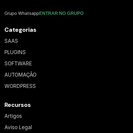
Grupo Whatsapp
ENTRAR NO GRUPO
Categorias
SAAS
PLUGINS
SOFTWARE
AUTOMAÇÃO
WORDPRESS
Recursos
Artigos
Aviso Legal