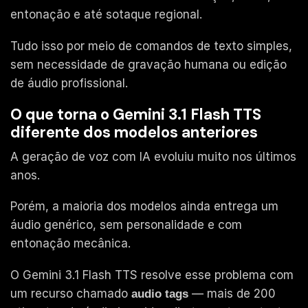
entonação e até sotaque regional.
Tudo isso por meio de comandos de texto simples,
sem necessidade de gravação humana ou edição
de áudio profissional.
O que torna o Gemini 3.1 Flash TTS
diferente dos modelos anteriores
A geração de voz com IA evoluiu muito nos últimos
anos.
Porém, a maioria dos modelos ainda entrega um
áudio genérico, sem personalidade e com
entonação mecânica.
O Gemini 3.1 Flash TTS resolve esse problema com
um recurso chamado
— mais de 200
audio tags