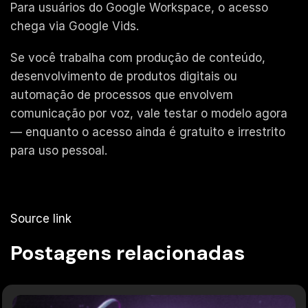
Para usuários do Google Workspace, o acesso
chega via Google Vids.
Se você trabalha com produção de conteúdo,
desenvolvimento de produtos digitais ou
automação de processos que envolvem
comunicação por voz, vale testar o modelo agora
— enquanto o acesso ainda é gratuito e irrestrito
para uso pessoal.
Source link
Postagens relacionadas