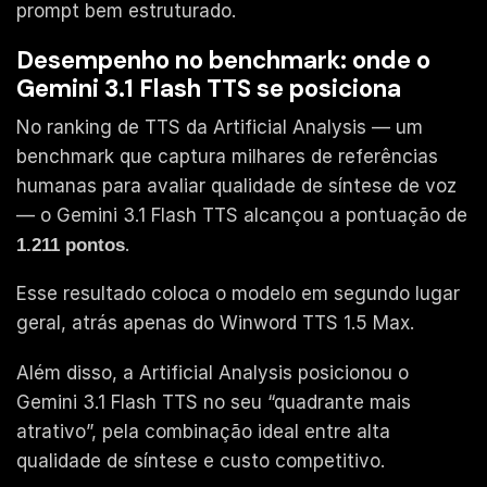
prompt bem estruturado.
Desempenho no benchmark: onde o
Gemini 3.1 Flash TTS se posiciona
No ranking de TTS da Artificial Analysis — um
benchmark que captura milhares de referências
humanas para avaliar qualidade de síntese de voz
— o Gemini 3.1 Flash TTS alcançou a pontuação de
.
1.211 pontos
Esse resultado coloca o modelo em segundo lugar
geral, atrás apenas do Winword TTS 1.5 Max.
Além disso, a Artificial Analysis posicionou o
Gemini 3.1 Flash TTS no seu “quadrante mais
atrativo”, pela combinação ideal entre alta
qualidade de síntese e custo competitivo.