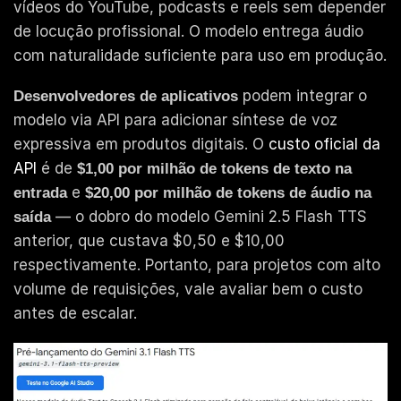
vídeos do YouTube, podcasts e reels sem depender
de locução profissional. O modelo entrega áudio
com naturalidade suficiente para uso em produção.
podem integrar o
Desenvolvedores de aplicativos
modelo via API para adicionar síntese de voz
expressiva em produtos digitais. O
custo oficial da
API
é de
$1,00 por milhão de tokens de texto na
e
entrada
$20,00 por milhão de tokens de áudio na
— o dobro do modelo Gemini 2.5 Flash TTS
saída
anterior, que custava $0,50 e $10,00
respectivamente. Portanto, para projetos com alto
volume de requisições, vale avaliar bem o custo
antes de escalar.