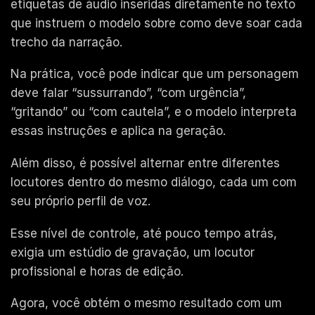
etiquetas de áudio inseridas diretamente no texto
que instruem o modelo sobre como deve soar cada
trecho da narração.
Na prática, você pode indicar que um personagem
deve falar “sussurrando”, “com urgência”,
“gritando” ou “com cautela”, e o modelo interpreta
essas instruções e aplica na geração.
Além disso, é possível alternar entre diferentes
locutores dentro do mesmo diálogo, cada um com
seu próprio perfil de voz.
Esse nível de controle, até pouco tempo atrás,
exigia um estúdio de gravação, um locutor
profissional e horas de edição.
Agora, você obtém o mesmo resultado com um