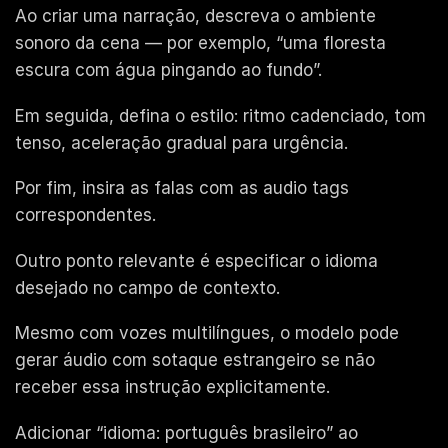
Ao criar uma narração, descreva o ambiente
sonoro da cena — por exemplo, “uma floresta
escura com água pingando ao fundo”.
Em seguida, defina o estilo: ritmo cadenciado, tom
tenso, aceleração gradual para urgência.
Por fim, insira as falas com as audio tags
correspondentes.
Outro ponto relevante é especificar o idioma
desejado no campo de contexto.
Mesmo com vozes multilíngues, o modelo pode
gerar áudio com sotaque estrangeiro se não
receber essa instrução explicitamente.
Adicionar “idioma: português brasileiro” ao