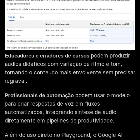
podem produzir
Educadores e criadores de cursos
áudios didáticos com variação de ritmo e tom,
tornando o conteúdo mais envolvente sem precisar
regravar.
podem usar o modelo
Profissionais de automação
para criar respostas de voz em fluxos
automatizados, integrando síntese de áudio
diretamente em pipelines de produtividade.
Além do uso direto no Playground, o Google AI