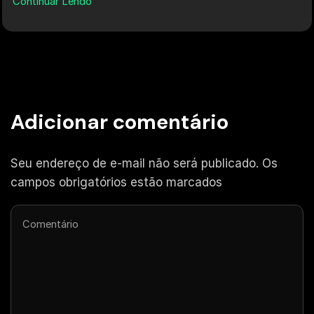
Continuar Lendo
Adicionar comentário
Seu endereço de e-mail não será publicado. Os
campos obrigatórios estão marcados