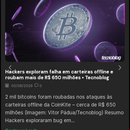
Hackers exploram falha em carteiras offline e
roubam mais de R$ 650 milhões • Tecnoblog
05/08/2026
0
2 mil bitcoins foram roubadas nos ataques às
carteiras offline da CoinKite – cerca de R$ 650
milhões (imagem: Vitor Pádua/Tecnoblog) Resumo
Hackers exploraram bug em...