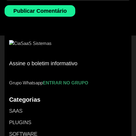
Assine o boletim informativo
Grupo Whatsapp
ENTRAR NO GRUPO
Categorias
SAAS
PLUGINS
SOFTWARE