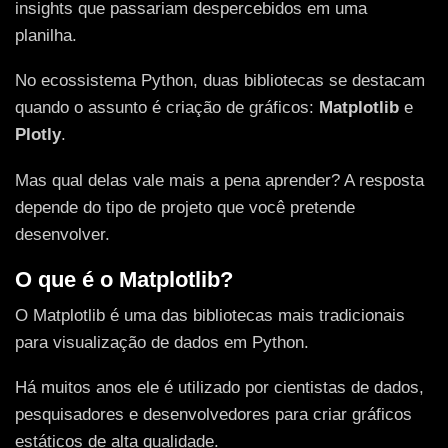
insights que passariam despercebidos em uma
planilha.
No ecossistema Python, duas bibliotecas se destacam
quando o assunto é criação de gráficos:
Matplotlib
e
Plotly
.
Mas qual delas vale mais a pena aprender? A resposta
depende do tipo de projeto que você pretende
desenvolver.
O que é o Matplotlib?
O Matplotlib é uma das bibliotecas mais tradicionais
para visualização de dados em Python.
Há muitos anos ele é utilizado por cientistas de dados,
pesquisadores e desenvolvedores para criar gráficos
estáticos de alta qualidade.