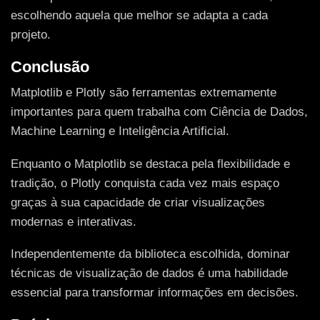
escolhendo aquela que melhor se adapta a cada
projeto.
Conclusão
Matplotlib e Plotly são ferramentas extremamente
importantes para quem trabalha com Ciência de Dados,
Machine Learning e Inteligência Artificial.
Enquanto o Matplotlib se destaca pela flexibilidade e
tradição, o Plotly conquista cada vez mais espaço
graças à sua capacidade de criar visualizações
modernas e interativas.
Independentemente da biblioteca escolhida, dominar
técnicas de visualização de dados é uma habilidade
essencial para transformar informações em decisões.