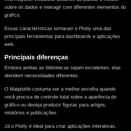
sobre os dados e interagir com diferentes elementos do
gráfico.
Essas características tornaram o Plotly uma das
principais ferramentas para dashboards e aplicações
web.
Principais diferenças
Embora ambas as bibliotecas sejam excelentes, elas
atendem necessidades diferentes.
O Matplotlib costuma ser a melhor escolha quando
você precisa de controle total sobre a aparência do
gráfico ou deseja produzir figuras para artigos,
relatórios e publicações.
Já o Plotly é ideal para criar aplicações interativas,