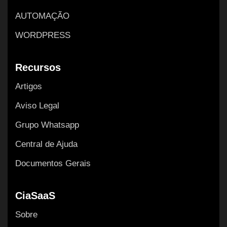
AUTOMAÇÃO
WORDPRESS
Recursos
Artigos
Aviso Legal
Grupo Whatsapp
Central de Ajuda
Documentos Gerais
CiaSaaS
Sobre