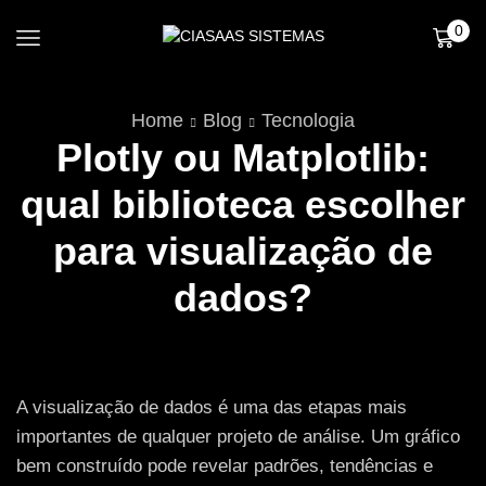
0
Home
Blog
Tecnologia
Plotly ou Matplotlib:
qual biblioteca escolher
para visualização de
dados?
A visualização de dados é uma das etapas mais
importantes de qualquer projeto de análise. Um gráfico
bem construído pode revelar padrões, tendências e