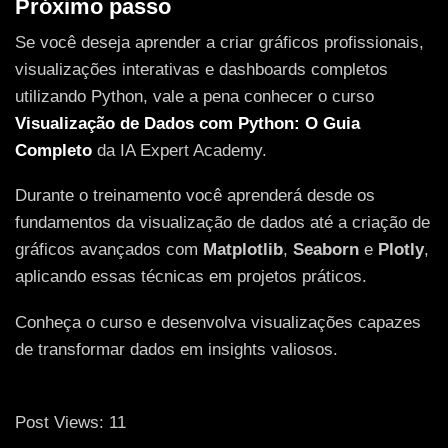
Próximo passo
Se você deseja aprender a criar gráficos profissionais,
visualizações interativas e dashboards completos
utilizando Python, vale a pena conhecer o curso
Visualização de Dados com Python: O Guia
Completo
da IA Expert Academy.
Durante o treinamento você aprenderá desde os
fundamentos da visualização de dados até a criação de
gráficos avançados com
Matplotlib
,
Seaborn
e
Plotly
,
aplicando essas técnicas em projetos práticos.
Conheça o curso e desenvolva visualizações capazes
de transformar dados em insights valiosos.
Post Views:
11