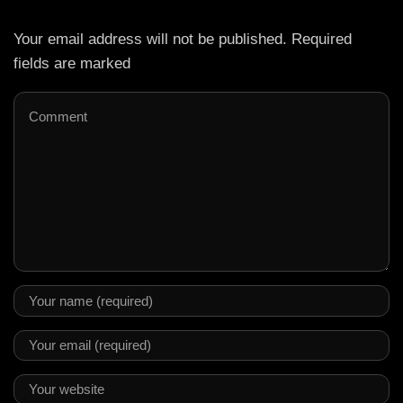
Your email address will not be published. Required
fields are marked