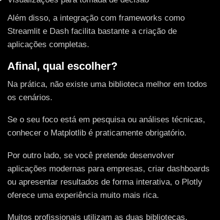
Além disso, a integração com frameworks como
Streamlit e Dash facilita bastante a criação de
aplicações completas.
Afinal, qual escolher?
Na prática, não existe uma biblioteca melhor em todos
os cenários.
Se o seu foco está em pesquisa ou análises técnicas,
conhecer o Matplotlib é praticamente obrigatório.
Por outro lado, se você pretende desenvolver
aplicações modernas para empresas, criar dashboards
ou apresentar resultados de forma interativa, o Plotly
oferece uma experiência muito mais rica.
Muitos profissionais utilizam as duas bibliotecas,