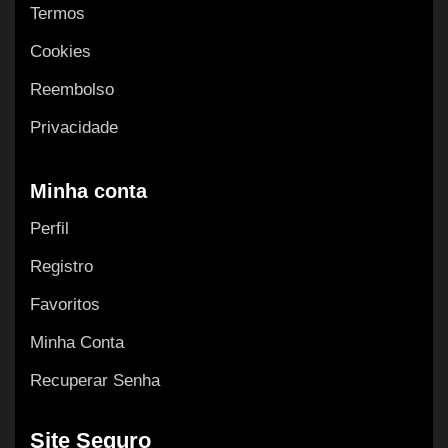
Termos
Cookies
Reembolso
Privacidade
Minha conta
Perfil
Registro
Favoritos
Minha Conta
Recuperar Senha
Site Seguro