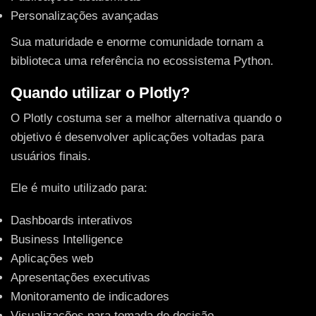
Personalizações avançadas
Sua maturidade e enorme comunidade tornam a
biblioteca uma referência no ecossistema Python.
Quando utilizar o Plotly?
O Plotly costuma ser a melhor alternativa quando o
objetivo é desenvolver aplicações voltadas para
usuários finais.
Ele é muito utilizado para:
Dashboards interativos
Business Intelligence
Aplicações web
Apresentações executivas
Monitoramento de indicadores
Visualizações para tomada de decisão