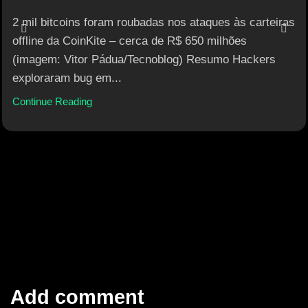
2 mil bitcoins foram roubadas nos ataques às carteiras
offline da CoinKite – cerca de R$ 650 milhões
(imagem: Vitor Pádua/Tecnoblog) Resumo Hackers
exploraram bug em...
Continue Reading
Add comment