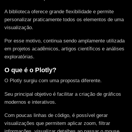
A biblioteca oferece grande flexibilidade e permite
personalizar praticamente todos os elementos de uma
visualização.
Por esse motivo, continua sendo amplamente utilizada
em projetos acadêmicos, artigos científicos e análises
exploratórias.
O que é o Plotly?
O Plotly surgiu com uma proposta diferente.
Seu principal objetivo é facilitar a criação de gráficos
modernos e interativos.
Com poucas linhas de código, é possível gerar
visualizações que permitem aplicar zoom, filtrar
informações, visualizar detalhes ao passar o mouse