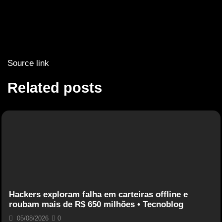
Source link
Related posts
Hackers exploram falha em carteiras offline e
roubam mais de R$ 650 milhões • Tecnoblog
05/08/2026
0