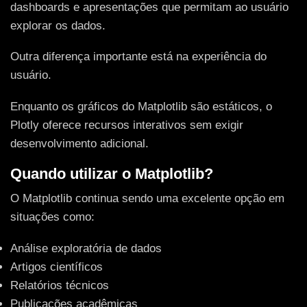
dashboards e apresentações que permitam ao usuário
explorar os dados.
Outra diferença importante está na experiência do
usuário.
Enquanto os gráficos do Matplotlib são estáticos, o
Plotly oferece recursos interativos sem exigir
desenvolvimento adicional.
Quando utilizar o Matplotlib?
O Matplotlib continua sendo uma excelente opção em
situações como:
Análise exploratória de dados
Artigos científicos
Relatórios técnicos
Publicações acadêmicas