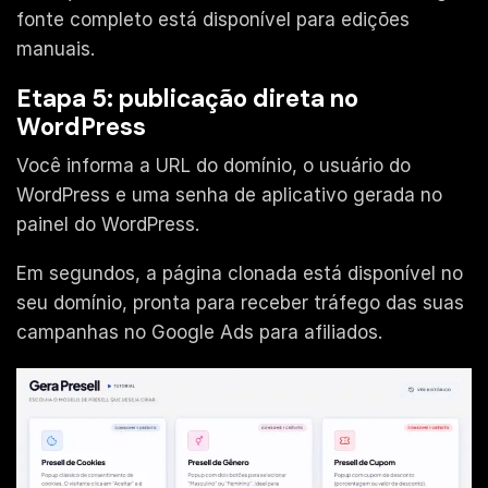
fonte completo está disponível para edições
manuais.
Etapa 5: publicação direta no
WordPress
Você informa a URL do domínio, o usuário do
WordPress e uma senha de aplicativo gerada no
painel do WordPress.
Em segundos, a página clonada está disponível no
seu domínio, pronta para receber tráfego das suas
campanhas no Google Ads para afiliados.