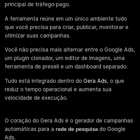
principal de tráfego pago.
A ferramenta reúne em um único ambiente tudo
que você precisa para criar, publicar, monitorar e
otimizar suas campanhas.
Você não precisa mais alternar entre o Google Ads,
um plugin clonador, um editor de imagens, uma
ferramenta de presell e um dashboard separado.
Tudo está integrado dentro do
Gera Ads
, o que
reduz o tempo operacional e aumenta sua
velocidade de execução.
O coração do Gera Ads é o gerador de campanhas
automáticas para a
do Google
rede de pesquisa
Ads.