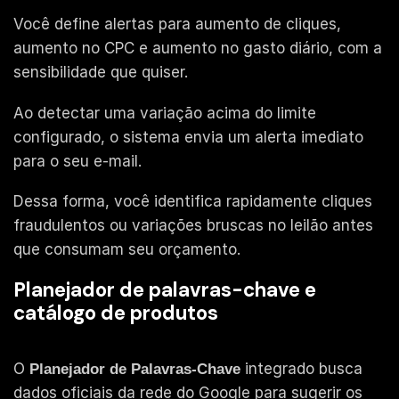
Você define alertas para aumento de cliques,
aumento no CPC e aumento no gasto diário, com a
sensibilidade que quiser.
Ao detectar uma variação acima do limite
configurado, o sistema envia um alerta imediato
para o seu e-mail.
Dessa forma, você identifica rapidamente cliques
fraudulentos ou variações bruscas no leilão antes
que consumam seu orçamento.
Planejador de palavras-chave e
catálogo de produtos
O
integrado busca
Planejador de Palavras-Chave
dados oficiais da rede do Google para sugerir os