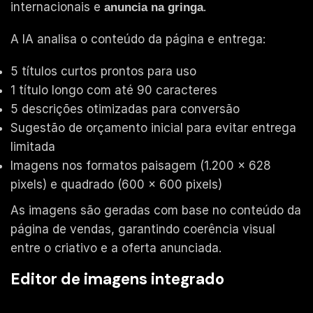
internacionais e
.
anuncia na gringa
A IA analisa o conteúdo da página e entrega:
5 títulos curtos prontos para uso
1 título longo com até 90 caracteres
5 descrições otimizadas para conversão
Sugestão de orçamento inicial para evitar entrega
limitada
Imagens nos formatos paisagem (1.200 x 628
pixels) e quadrado (600 x 600 pixels)
As imagens são geradas com base no conteúdo da
página de vendas, garantindo coerência visual
entre o criativo e a oferta anunciada.
Editor de imagens integrado