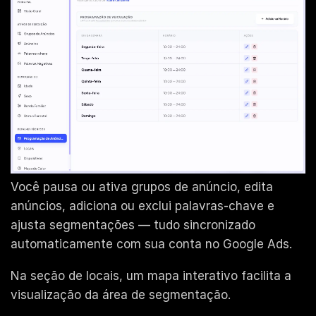
Você pausa ou ativa grupos de anúncio, edita
anúncios, adiciona ou exclui palavras-chave e
ajusta segmentações — tudo sincronizado
automaticamente com sua conta no Google Ads.
Na seção de locais, um mapa interativo facilita a
visualização da área de segmentação.