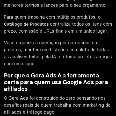
melhores termos e lances para o seu orçamento.
Para quem trabalha com múltiplos produtos, o
centraliza todos os itens com
Catálogo de Produtos
preço, comissão e URLs finais em um único lugar.
Você organiza a operação por categorias ou
projetos, mantém um histórico completo de todas
as análises feitas pela IA e retoma projetos antigos
com um clique.
Por que o Gera Ads é a ferramenta
certa para quem usa Google Ads para
afiliados
O
Gera Ads
foi construído do zero pensando nos
desafios reais de quem trabalha com marketing de
afiliados e tráfego pago.