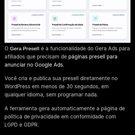
O
é a funcionalidade do Gera Ads para
Gera Presell
afiliados que precisam de
páginas presell para
anunciar no Google Ads
.
Você cria e publica sua presell diretamente no
WordPress em menos de 30 segundos, em
qualquer idioma, sem programar nada.
A ferramenta gera automaticamente a página de
política de privacidade em conformidade com
LGPD e GDPR.