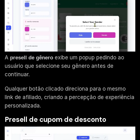
A
exibe um popup pedindo ao
presell de gênero
usuário que selecione seu gênero antes de
continuar.
Qualquer botão clicado direciona para o mesmo
link de afiliado, criando a percepção de experiência
personalizada.
Presell de cupom de desconto