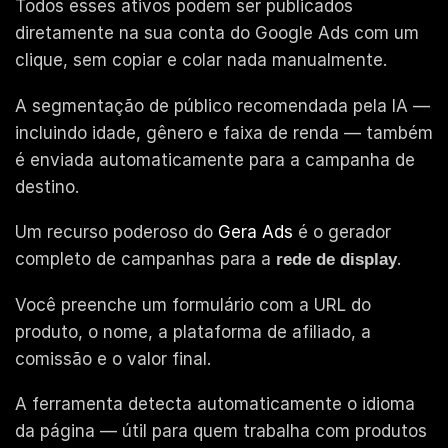
Todos esses ativos podem ser publicados
diretamente na sua conta do Google Ads com um
clique, sem copiar e colar nada manualmente.
A segmentação de público recomendada pela IA —
incluindo idade, gênero e faixa de renda — também
é enviada automaticamente para a campanha de
destino.
Um recurso poderoso do
Gera Ads
é o gerador
completo de campanhas para a
.
rede de display
Você preenche um formulário com a URL do
produto, o nome, a plataforma de afiliado, a
comissão e o valor final.
A ferramenta detecta automaticamente o idioma
da página — útil para quem trabalha com produtos