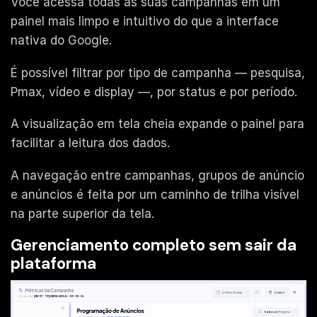
Você acessa todas as suas campanhas em um
painel mais limpo e intuitivo do que a interface
nativa do Google.
É possível filtrar por tipo de campanha — pesquisa,
Pmax, vídeo e display —, por status e por período.
A visualização em tela cheia expande o painel para
facilitar a leitura dos dados.
A navegação entre campanhas, grupos de anúncio
e anúncios é feita por um caminho de trilha visível
na parte superior da tela.
Gerenciamento completo sem sair da
plataforma