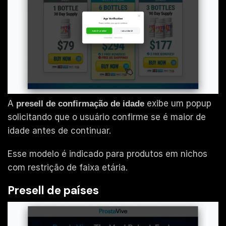
A
exibe um popup
presell de confirmação de idade
solicitando que o usuário confirme se é maior de
idade antes de continuar.
Esse modelo é indicado para produtos em nichos
com restrição de faixa etária.
Presell de países