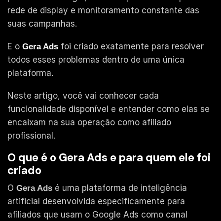
rede de display e monitoramento constante das
suas campanhas.
E o
foi criado exatamente para resolver
Gera Ads
todos esses problemas dentro de uma única
plataforma.
Neste artigo, você vai conhecer cada
funcionalidade disponível e entender como elas se
encaixam na sua operação como afiliado
profissional.
O que é o Gera Ads e para quem ele foi
criado
O
é uma plataforma de inteligência
Gera Ads
artificial desenvolvida especificamente para
afiliados que usam o Google Ads como canal