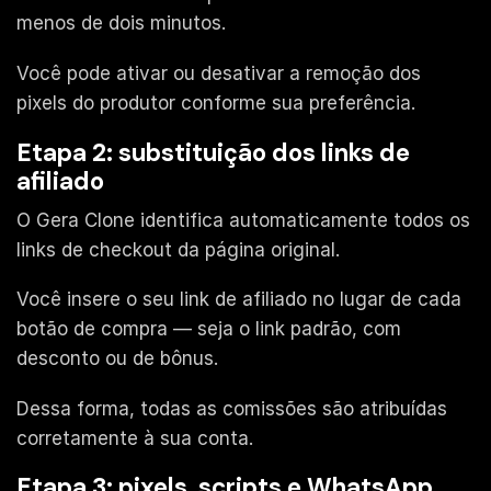
menos de dois minutos.
Você pode ativar ou desativar a remoção dos
pixels do produtor conforme sua preferência.
Etapa 2: substituição dos links de
afiliado
O Gera Clone identifica automaticamente todos os
links de checkout da página original.
Você insere o seu link de afiliado no lugar de cada
botão de compra — seja o link padrão, com
desconto ou de bônus.
Dessa forma, todas as comissões são atribuídas
corretamente à sua conta.
Etapa 3: pixels, scripts e WhatsApp