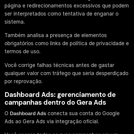
página e redirecionamentos excessivos que podem
ser interpretados como tentativa de enganar o
sistema.
Também analisa a presença de elementos
obrigatórios como links de política de privacidade e
termos de uso.
Você corrige falhas técnicas antes de gastar
qualquer valor com tráfego que seria desperdiçado
por reprovação.
Dashboard Ads: gerenciamento de
campanhas dentro do Gera Ads
O
conecta sua conta do Google
Dashboard Ads
Ads ao Gera Ads via integração oficial.