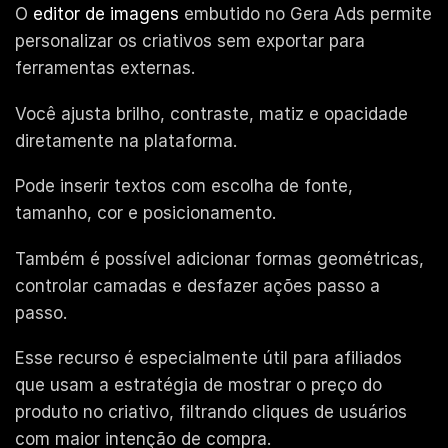
O
editor de imagens
embutido no Gera Ads permite
personalizar os criativos sem exportar para
ferramentas externas.
Você ajusta brilho, contraste, matiz e opacidade
diretamente na plataforma.
Pode inserir textos com escolha de fonte,
tamanho, cor e posicionamento.
Também é possível adicionar formas geométricas,
controlar camadas e desfazer ações passo a
passo.
Esse recurso é especialmente útil para afiliados
que usam a estratégia de mostrar o preço do
produto no criativo, filtrando cliques de usuários
com maior intenção de compra.