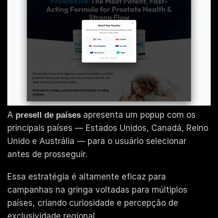
A
apresenta um popup com os
presell de países
principais países — Estados Unidos, Canadá, Reino
Unido e Austrália — para o usuário selecionar
antes de prosseguir.
Essa estratégia é altamente eficaz para
campanhas na gringa voltadas para múltiplos
países, criando curiosidade e percepção de
exclusividade regional.