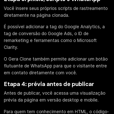
Você insere seus próprios scripts de rastreamento
diretamente na página clonada.
É possível adicionar a tag do Google Analytics, a
tag de conversão do Google Ads, o ID de
remarketing e ferramentas como o Microsoft
Clarity.
O Gera Clone também permite adicionar um botão
flutuante de WhatsApp para que o visitante entre
em contato diretamente com você.
Etapa 4: prévia antes de publicar
Antes de publicar, você acessa uma visualização
prévia da página em versão desktop e mobile.
Para quem tem conhecimento em HTML, o código-