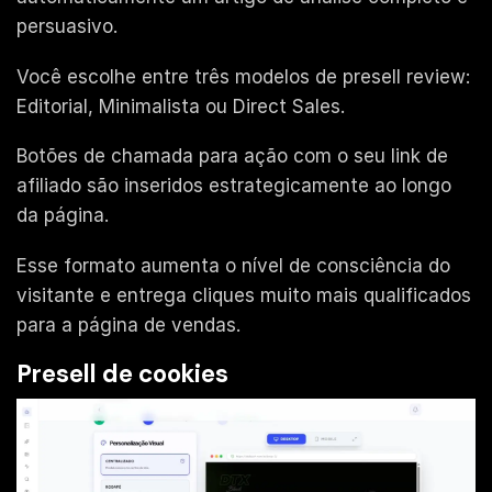
persuasivo.
Você escolhe entre três modelos de presell review:
Editorial, Minimalista ou Direct Sales.
Botões de chamada para ação com o seu link de
afiliado são inseridos estrategicamente ao longo
da página.
Esse formato aumenta o nível de consciência do
visitante e entrega cliques muito mais qualificados
para a página de vendas.
Presell de cookies