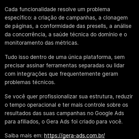
Cada funcionalidade resolve um problema
específico: a criação de campanhas, a clonagem
de páginas, a conformidade das presells, a análise
da concorrência, a saúde técnica do domínio e o
monitoramento das métricas.
Tudo isso dentro de uma única plataforma, sem
precisar assinar ferramentas separadas ou lidar
com integrações que frequentemente geram
problemas técnicos.
Se você quer profissionalizar sua estrutura, reduzir
o tempo operacional e ter mais controle sobre os
resultados das suas campanhas no Google Ads
para afiliados, o Gera Ads foi criado para você.
Saiba mais em:
https://gera-ads.com.br/