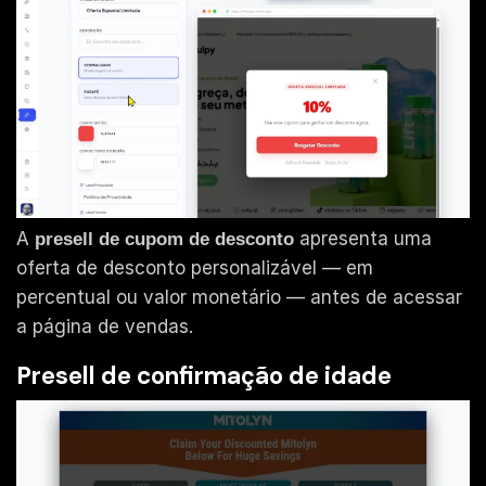
A
apresenta uma
presell de cupom de desconto
oferta de desconto personalizável — em
percentual ou valor monetário — antes de acessar
a página de vendas.
Presell de confirmação de idade