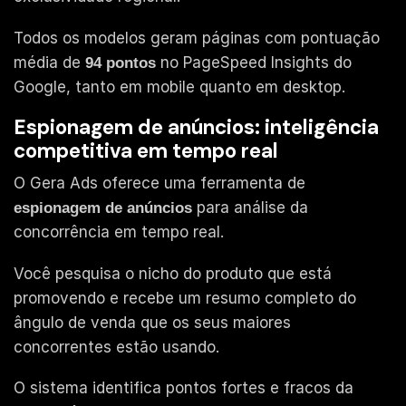
Todos os modelos geram páginas com pontuação
média de
no PageSpeed Insights do
94 pontos
Google, tanto em mobile quanto em desktop.
Espionagem de anúncios: inteligência
competitiva em tempo real
O Gera Ads oferece uma ferramenta de
para análise da
espionagem de anúncios
concorrência em tempo real.
Você pesquisa o nicho do produto que está
promovendo e recebe um resumo completo do
ângulo de venda que os seus maiores
concorrentes estão usando.
O sistema identifica pontos fortes e fracos da