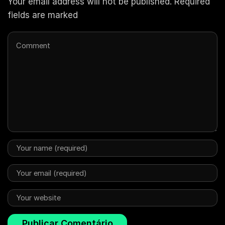
Your email address will not be published. Required
fields are marked