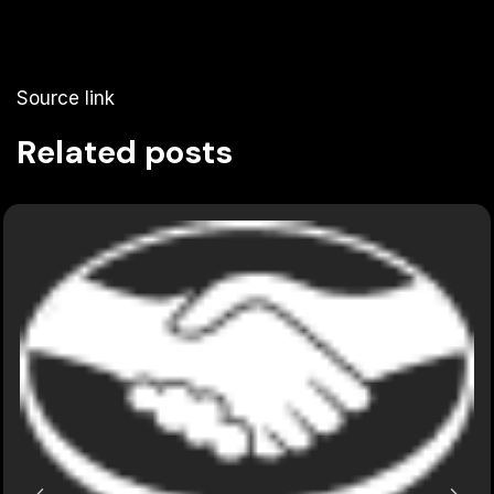
Source link
Related posts