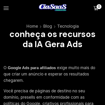
0
Home
Blog
Tecnologia
conheça os recursos
da IA Gera Ads
O
exige muito mais do
Google Ads para afiliados
que criar um anúncio e esperar os resultados
chegarem.
Você precisa de páginas de destino no seu
domínio, presells em conformidade com as
políticas do Google, criativos profissionais para