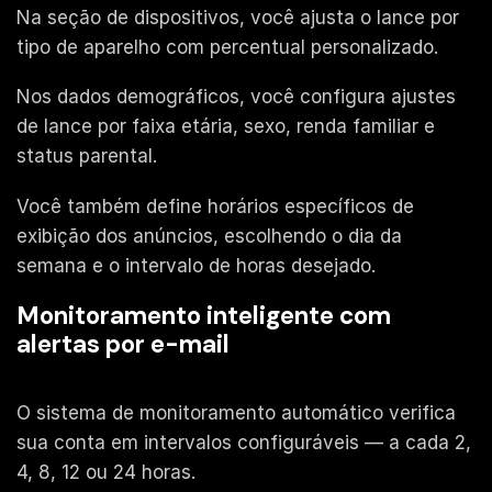
Na seção de dispositivos, você ajusta o lance por
tipo de aparelho com percentual personalizado.
Nos dados demográficos, você configura ajustes
de lance por faixa etária, sexo, renda familiar e
status parental.
Você também define horários específicos de
exibição dos anúncios, escolhendo o dia da
semana e o intervalo de horas desejado.
Monitoramento inteligente com
alertas por e-mail
O sistema de monitoramento automático verifica
sua conta em intervalos configuráveis — a cada 2,
4, 8, 12 ou 24 horas.