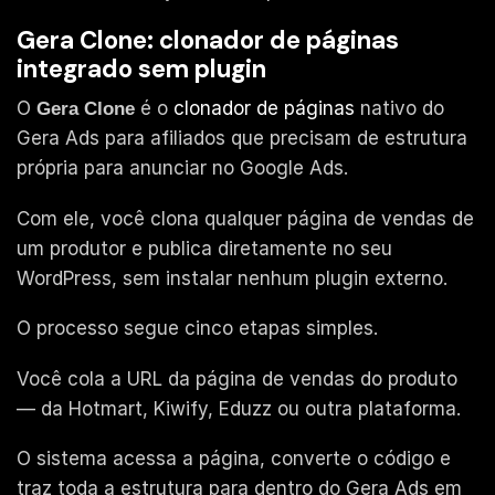
Gera Clone: clonador de páginas
integrado sem plugin
O
é o
clonador de páginas
nativo do
Gera Clone
Gera Ads para afiliados que precisam de estrutura
própria para anunciar no Google Ads.
Com ele, você clona qualquer página de vendas de
um produtor e publica diretamente no seu
WordPress, sem instalar nenhum plugin externo.
O processo segue cinco etapas simples.
Você cola a URL da página de vendas do produto
— da Hotmart, Kiwify, Eduzz ou outra plataforma.
O sistema acessa a página, converte o código e
traz toda a estrutura para dentro do Gera Ads em