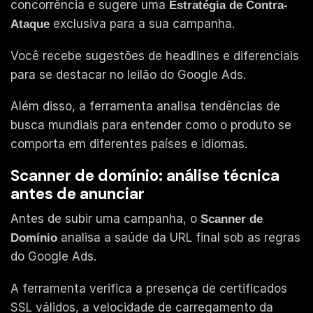
concorrência e sugere uma
Estratégia de Contra-
exclusiva para a sua campanha.
Ataque
Você recebe sugestões de headlines e diferenciais
para se destacar no leilão do Google Ads.
Além disso, a ferramenta analisa tendências de
busca mundiais para entender como o produto se
comporta em diferentes países e idiomas.
Scanner de domínio: análise técnica
antes de anunciar
Antes de subir uma campanha, o
Scanner de
analisa a saúde da URL final sob as regras
Domínio
do Google Ads.
A ferramenta verifica a presença de certificados
SSL válidos, a velocidade de carregamento da