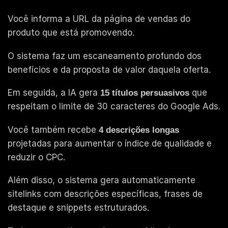
Você informa a URL da página de vendas do
produto que está promovendo.
O sistema faz um escaneamento profundo dos
benefícios e da proposta de valor daquela oferta.
Em seguida, a IA gera
que
15 títulos persuasivos
respeitam o limite de 30 caracteres do Google Ads.
Você também recebe
4 descrições longas
projetadas para aumentar o índice de qualidade e
reduzir o CPC.
Além disso, o sistema gera automaticamente
sitelinks com descrições específicas, frases de
destaque e snippets estruturados.