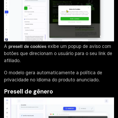
A
exibe um popup de aviso com
presell de cookies
botões que direcionam o usuário para o seu link de
afiliado.
O modelo gera automaticamente a política de
privacidade no idioma do produto anunciado.
Presell de gênero