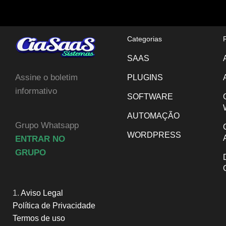
Categorias
SAAS
Assine o boletim
PLUGINS
informativo
SOFTWARE
AUTOMAÇÃO
Grupo Whatsapp
WORDPRESS
ENTRAR NO
GRUPO
1.
Aviso Legal
Política de Privacidade
Termos de uso