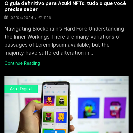
O guia definitivo para Azuki NFTs: tudo o que você
precisa saber
02/04/2024
/
1126
Navigating Blockchain’s Hard Fork: Understanding
the Inner Workings There are many variations of
passages of Lorem Ipsum available, but the
majority have suffered alteration in...
Continue Reading
Arte Digital