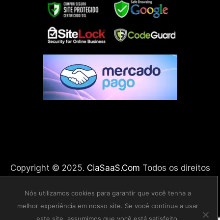
Copyright © 2025.
CiaSaaS.Com
Todos os direitos
reservado.
Nós utilizamos cookies para garantir que você tenha a
melhor experiência em nosso site. Se você continua a usar
este site, assumimos que você está satisfeito.