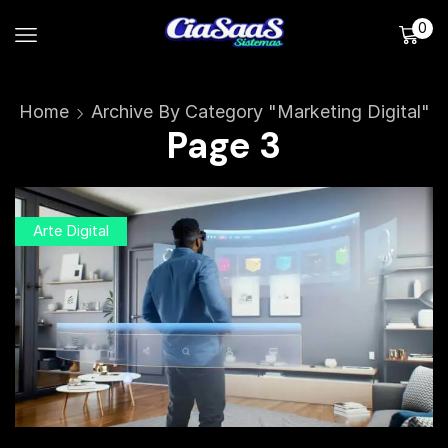
0
Home
Archive By Category "Marketing Digital"
Page 3
Arte Digital