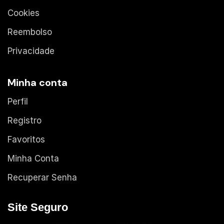
Cookies
Reembolso
Privacidade
Minha conta
Perfil
Registro
Favoritos
Minha Conta
Recuperar Senha
Site Seguro