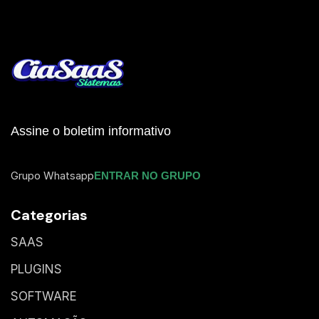
Assine o boletim informativo
Grupo Whatsapp
ENTRAR NO GRUPO
Categorias
SAAS
PLUGINS
SOFTWARE