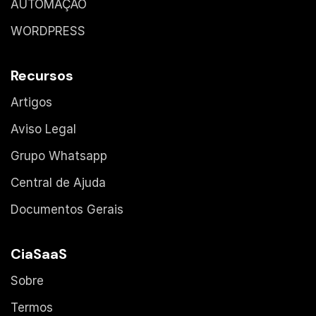
AUTOMAÇÃO
WORDPRESS
Recursos
Artigos
Aviso Legal
Grupo Whatsapp
Central de Ajuda
Documentos Gerais
CiaSaaS
Sobre
Termos